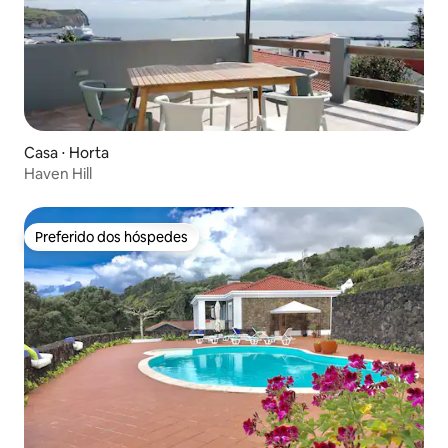
Casa ⋅ Horta
Haven Hill
Preferido dos hóspedes
Preferido dos hóspedes