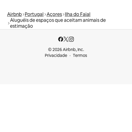
Airbnb
Portugal
Açores
Ilha do Faial
Aluguéis de espaços que aceitam animais de
estimação
© 2026 Airbnb, Inc.
Privacidade
Termos