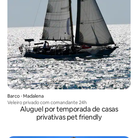
Barco ⋅ Madalena
Veleiro privado com comandante 24h
Aluguel por temporada de casas
privativas pet friendly