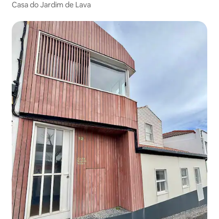
Casa do Jardim de Lava