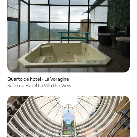
Quarto de hotel ⋅ La Voragine
Suíte no Hotel La Villa the View