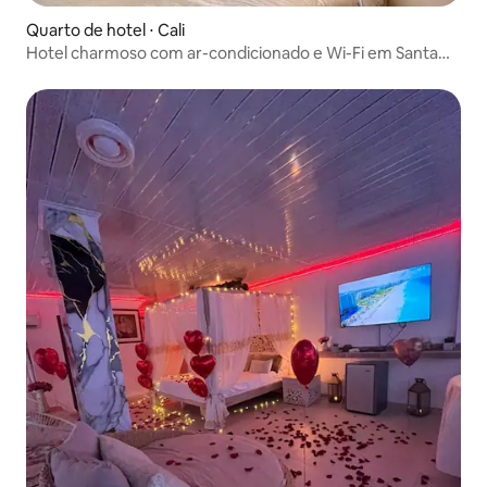
Quarto de hotel ⋅ Cali
Hotel charmoso com ar-condicionado e Wi-Fi em Santa
Mônica