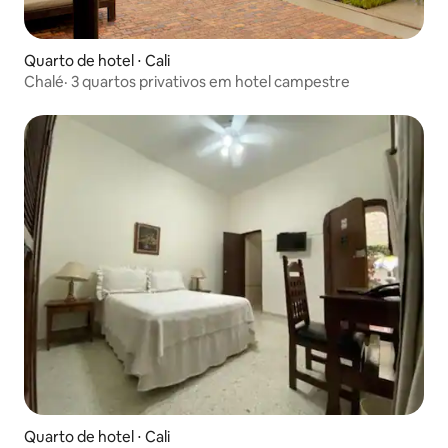
Quarto de hotel ⋅ Cali
Chalé· 3 quartos privativos em hotel campestre
Quarto de hotel ⋅ Cali