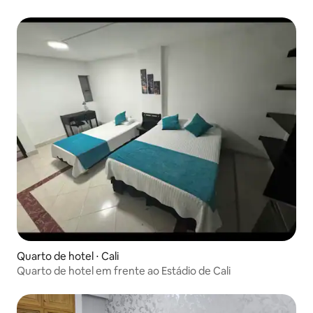
Quarto de hotel ⋅ Cali
Quarto de hotel em frente ao Estádio de Cali