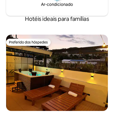
Ar-condicionado
Hotéis ideais para famílias
Preferido dos hóspedes
Preferido dos hóspedes