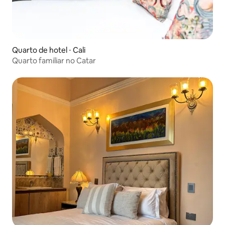
Quarto de hotel ⋅ Cali
Quarto familiar no Catar