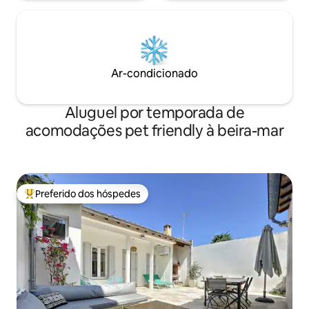
Ar-condicionado
Aluguel por temporada de
acomodações pet friendly à beira-mar
Preferido dos hóspedes
Entre os melhores preferidos dos hóspedes