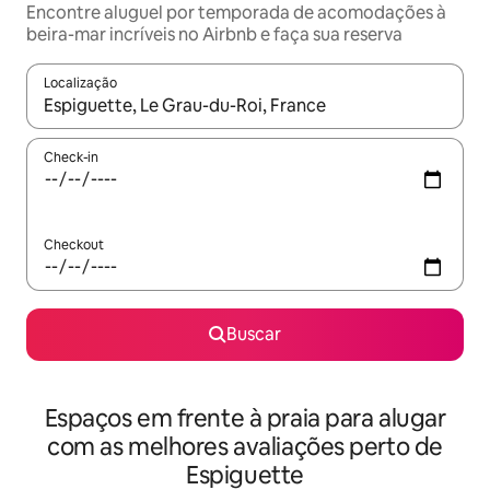
Encontre aluguel por temporada de acomodações à
beira-mar incríveis no Airbnb e faça sua reserva
Localização
Quando os resultados estiverem disponíveis, explore-os usando
Check-in
Checkout
Buscar
Espaços em frente à praia para alugar
com as melhores avaliações perto de
Espiguette