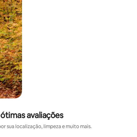
ótimas avaliações
 sua localização, limpeza e muito mais.