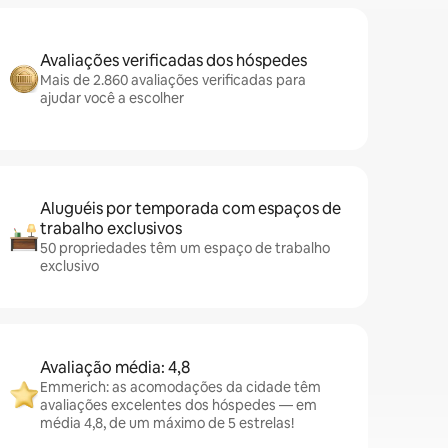
Avaliações verificadas dos hóspedes
Mais de 2.860 avaliações verificadas para
ajudar você a escolher
Aluguéis por temporada com espaços de
trabalho exclusivos
50 propriedades têm um espaço de trabalho
exclusivo
Avaliação média: 4,8
Emmerich: as acomodações da cidade têm
avaliações excelentes dos hóspedes — em
média 4,8, de um máximo de 5 estrelas!