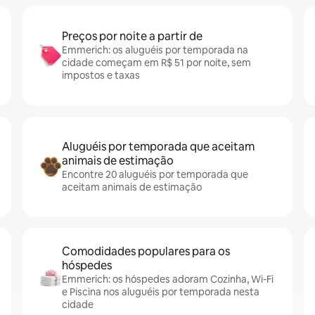
Preços por noite a partir de
Emmerich: os aluguéis por temporada na
cidade começam em R$ 51 por noite, sem
impostos e taxas
Aluguéis por temporada que aceitam
animais de estimação
Encontre 20 aluguéis por temporada que
aceitam animais de estimação
Comodidades populares para os
hóspedes
Emmerich: os hóspedes adoram Cozinha, Wi-Fi
e Piscina nos aluguéis por temporada nesta
cidade