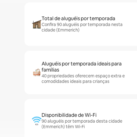
Total de aluguéis por temporada
Confira 90 aluguéis por temporada nesta
cidade (Emmerich)
Aluguéis por temporada ideais para
famílias
40 propriedades oferecem espaço extra e
comodidades ideais para crianças
Disponibilidade de Wi-Fi
90 aluguéis por temporada desta cidade
(Emmerich) têm Wi-Fi