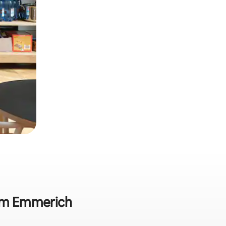
 em Emmerich