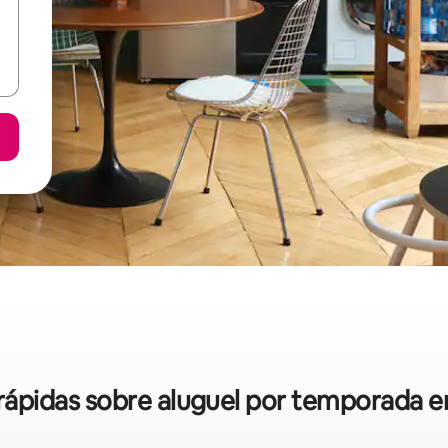
s rápidas sobre aluguel por temporada