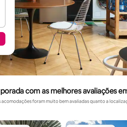
porada com as melhores avaliações e
 acomodações foram muito bem avaliadas quanto a localizaçã