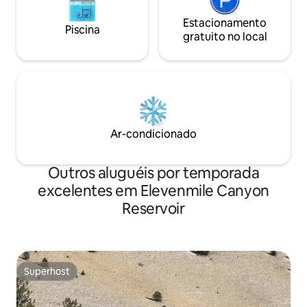
Estacionamento
Piscina
gratuito no local
Ar-condicionado
Outros aluguéis por temporada
excelentes em Elevenmile Canyon
Reservoir
Superhost
Superhost