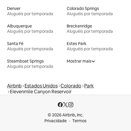
Denver
Colorado Springs
Aluguéis por temporada
Aluguéis por temporada
Albuquerque
Breckenridge
Aluguéis por temporada
Aluguéis por temporada
Santa Fé
Estes Park
Aluguéis por temporada
Aluguéis por temporada
Steamboat Springs
Mostrar mais
Aluguéis por temporada
Airbnb
Estados Unidos
Colorado
Park
Elevenmile Canyon Reservoir
© 2026 Airbnb, Inc.
Privacidade
Termos