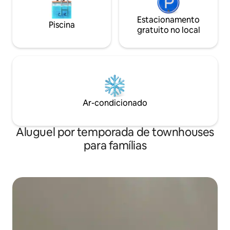
Estacionamento
Piscina
gratuito no local
Ar-condicionado
Aluguel por temporada de townhouses
para famílias