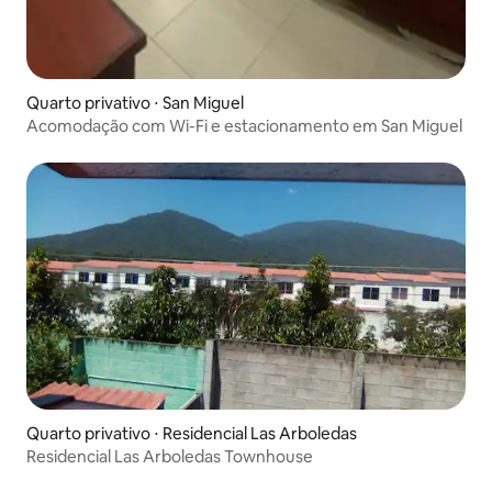
Quarto privativo ⋅ San Miguel
Acomodação com Wi-Fi e estacionamento em San Miguel
Quarto privativo ⋅ Residencial Las Arboledas
Residencial Las Arboledas Townhouse