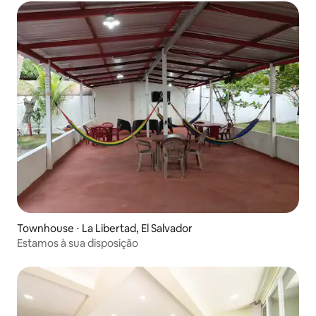
Townhouse ⋅ La Libertad, El Salvador
Estamos à sua disposição