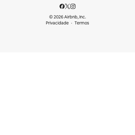
© 2026 Airbnb, Inc.
Privacidade
Termos