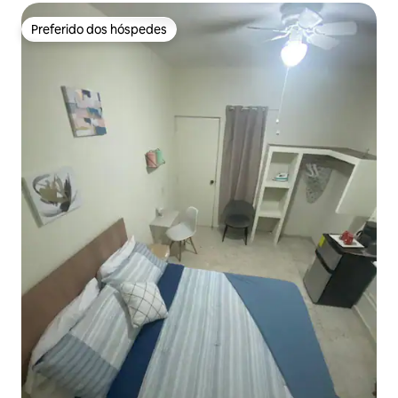
Preferido dos hóspedes
Preferido dos hóspedes