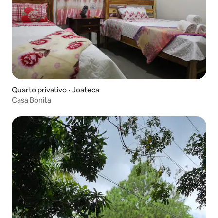
Quarto privativo ⋅ Joateca
Casa Bonita