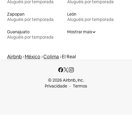
Aluguéis por temporada
Aluguéis por temporada
Zapopan
León
Aluguéis por temporada
Aluguéis por temporada
Guanajuato
Mostrar mais
Aluguéis por temporada
Airbnb
México
Colima
El Real
© 2026 Airbnb, Inc.
Privacidade
Termos