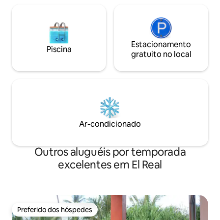
Estacionamento
Piscina
gratuito no local
Ar-condicionado
Outros aluguéis por temporada
excelentes em El Real
Preferido dos hóspedes
Preferido dos hóspedes