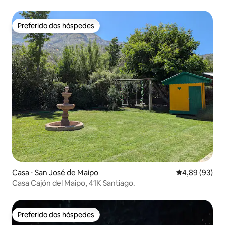
Preferido dos hóspedes
Preferido dos hóspedes
Casa ⋅ San José de Maipo
4,89 de uma a
4,89 (93)
Casa Cajón del Maipo, 41K Santiago.
Preferido dos hóspedes
Preferido dos hóspedes