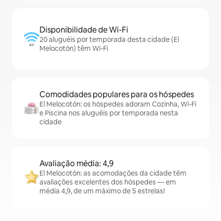
Disponibilidade de Wi-Fi
20 aluguéis por temporada desta cidade (El
Melocotón) têm Wi-Fi
Comodidades populares para os hóspedes
El Melocotón: os hóspedes adoram Cozinha, Wi-Fi
e Piscina nos aluguéis por temporada nesta
cidade
Avaliação média: 4,9
El Melocotón: as acomodações da cidade têm
avaliações excelentes dos hóspedes — em
média 4,9, de um máximo de 5 estrelas!