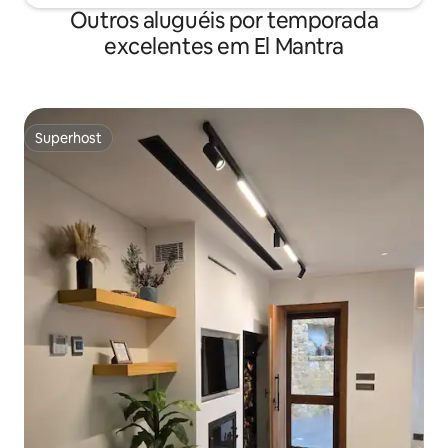
Outros aluguéis por temporada
excelentes em El Mantra
Superhost
Superhost