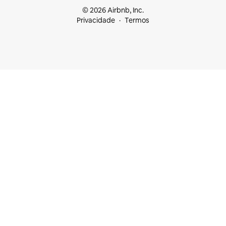
© 2026 Airbnb, Inc.
Privacidade
Termos