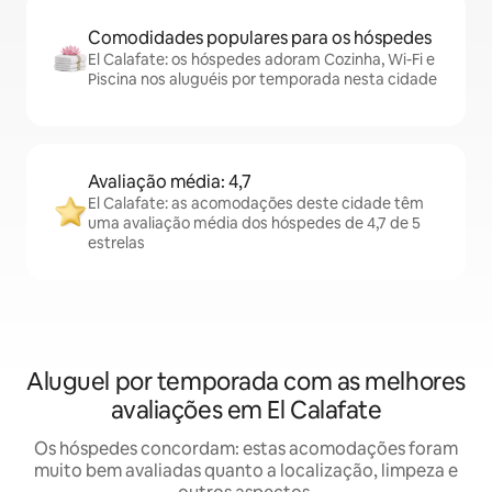
Comodidades populares para os hóspedes
El Calafate: os hóspedes adoram Cozinha, Wi-Fi e
Piscina nos aluguéis por temporada nesta cidade
Avaliação média: 4,7
El Calafate: as acomodações deste cidade têm
uma avaliação média dos hóspedes de 4,7 de 5
estrelas
Aluguel por temporada com as melhores
avaliações em El Calafate
Os hóspedes concordam: estas acomodações foram
muito bem avaliadas quanto a localização, limpeza e