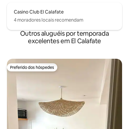
Casino Club El Calafate
4 moradores locais recomendam
Outros aluguéis por temporada
excelentes em El Calafate
Preferido dos hóspedes
Preferido dos hóspedes