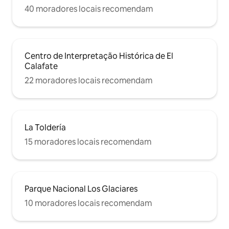
40 moradores locais recomendam
Centro de Interpretação Histórica de El
Calafate
22 moradores locais recomendam
La Toldería
15 moradores locais recomendam
Parque Nacional Los Glaciares
10 moradores locais recomendam