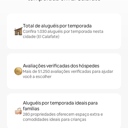
Total de aluguéis por temporada
Confira 1.030 aluguéis por temporada nesta
cidade (El Calafate)
Avaliações verificadas dos hóspedes
Mais de 51.250 avaliações verificadas para ajudar
você a escolher
Aluguéis por temporada ideais para
famílias
280 propriedades oferecem espaço extra e
comodidades ideais para crianças