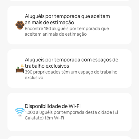
Aluguéis por temporada que aceitam
animais de estimação
Encontre 180 aluguéis por temporada que
aceitam animais de estimação
Aluguéis por temporada com espaços de
trabalho exclusivos
390 propriedades têm um espaço de trabalho
exclusivo
Disponibilidade de Wi-Fi
1.000 aluguéis por temporada desta cidade (El
Calafate) têm Wi-Fi