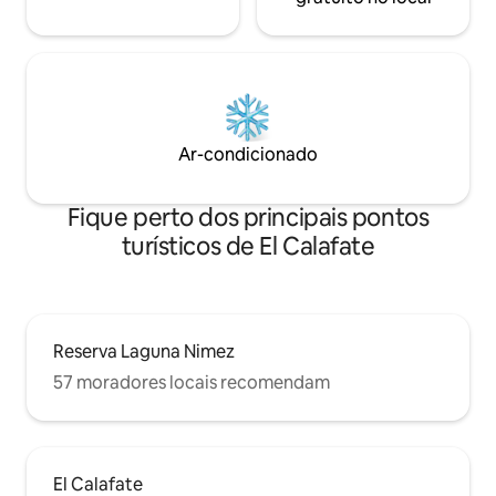
Ar-condicionado
Fique perto dos principais pontos
turísticos de El Calafate
Reserva Laguna Nimez
57 moradores locais recomendam
El Calafate