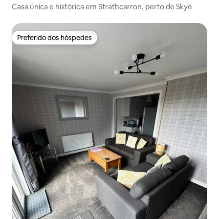
Casa única e histórica em Strathcarron, perto de Skye
Preferido dos hóspedes
Preferido dos hóspedes