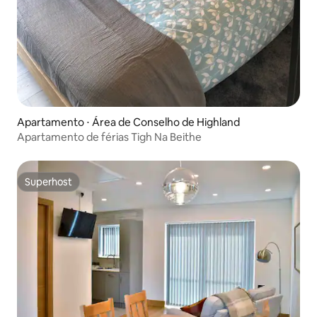
Apartamento ⋅ Área de Conselho de Highland
Apartamento de férias Tigh Na Beithe
Superhost
Superhost