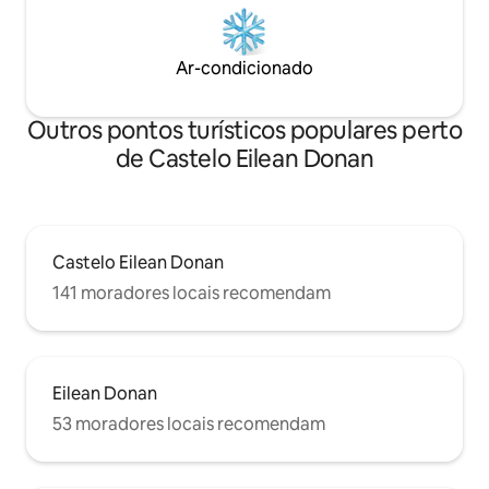
Ar-condicionado
Outros pontos turísticos populares perto
de Castelo Eilean Donan
Castelo Eilean Donan
141 moradores locais recomendam
Eilean Donan
53 moradores locais recomendam