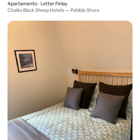
Apartamento ⋅ Letter Finlay
Chalés Black Sheep Hotels — Pebble Shore