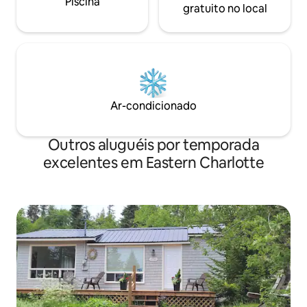
Piscina
gratuito no local
Ar-condicionado
Outros aluguéis por temporada
excelentes em Eastern Charlotte