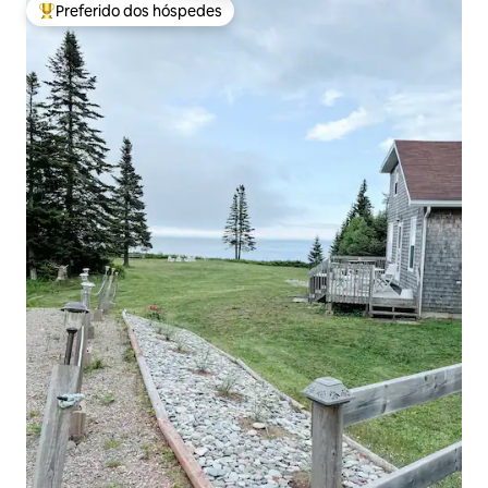
Preferido dos hóspedes
Entre os melhores preferidos dos hóspedes