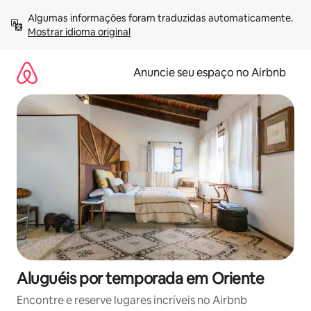
Pular
Algumas informações foram traduzidas automaticamente. 
para
Mostrar idioma original
o
conteúdo
Anuncie seu espaço no Airbnb
Aluguéis por temporada em Oriente
Encontre e reserve lugares incríveis no Airbnb