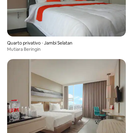
Quarto privativo ⋅ Jambi Selatan
Mutiara Beringin