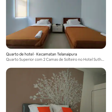
Quarto de hotel ⋅ Kecamatan Telanaipura
Quarto Superior com 2 Camas de Solteiro no Hotel Sutha
Inn Syariah