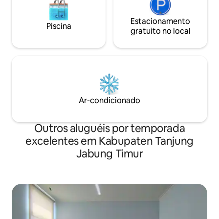
Estacionamento
Piscina
gratuito no local
Ar-condicionado
Outros aluguéis por temporada
excelentes em Kabupaten Tanjung
Jabung Timur