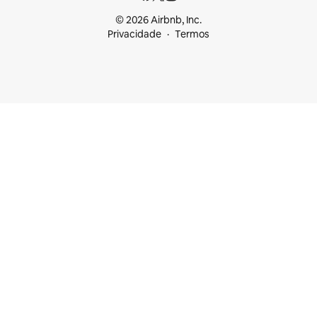
© 2026 Airbnb, Inc.
Privacidade
Termos