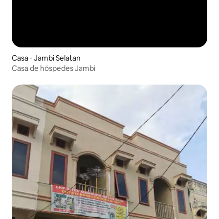
Casa ⋅ Jambi Selatan
Casa de hóspedes Jambi