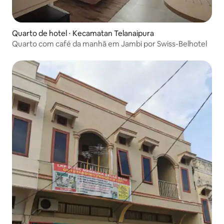
Quarto de hotel ⋅ Kecamatan Telanaipura
Quarto com café da manhã em Jambi por Swiss-Belhotel