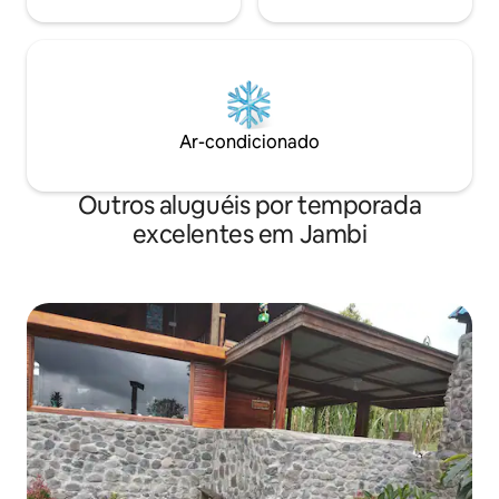
Ar-condicionado
Outros aluguéis por temporada
excelentes em Jambi