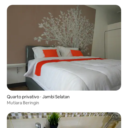
Quarto privativo ⋅ Jambi Selatan
Mutiara Beringin