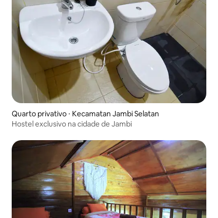
Quarto privativo ⋅ Kecamatan Jambi Selatan
Hostel exclusivo na cidade de Jambi