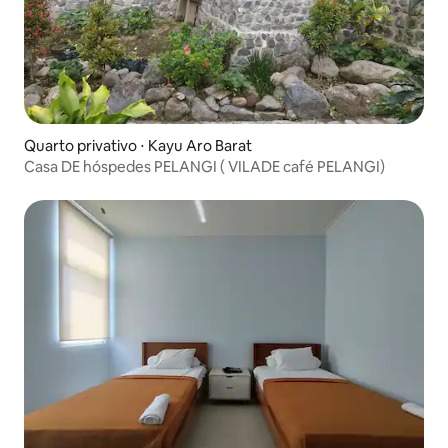
Quarto privativo ⋅ Kayu Aro Barat
Casa DE hóspedes PELANGI ( VILADE café PELANGI)