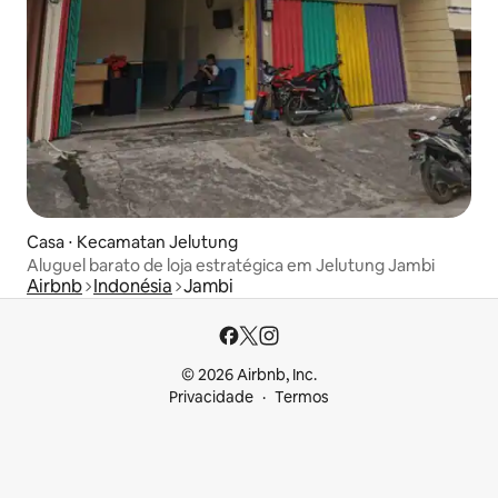
Casa ⋅ Kecamatan Jelutung
Aluguel barato de loja estratégica em Jelutung Jambi
Airbnb
Indonésia
Jambi
© 2026 Airbnb, Inc.
Privacidade
Termos