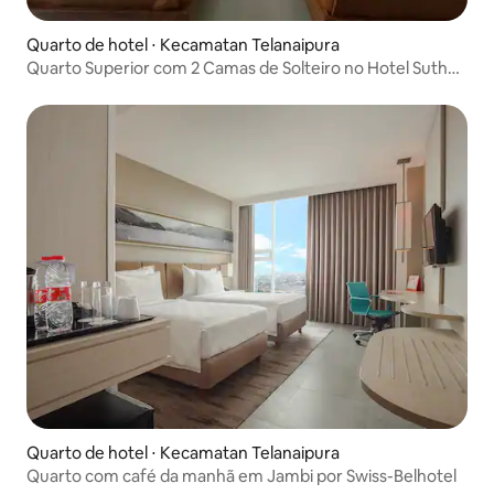
Quarto de hotel ⋅ Kecamatan Telanaipura
Quarto Superior com 2 Camas de Solteiro no Hotel Sutha
Inn Syariah
Quarto de hotel ⋅ Kecamatan Telanaipura
Quarto com café da manhã em Jambi por Swiss-Belhotel