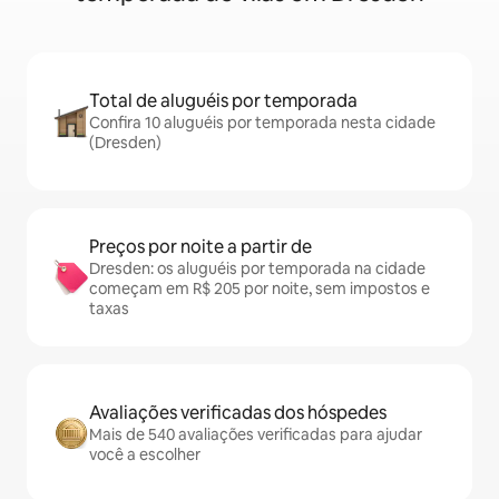
Total de aluguéis por temporada
Confira 10 aluguéis por temporada nesta cidade
(Dresden)
Preços por noite a partir de
Dresden: os aluguéis por temporada na cidade
começam em R$ 205 por noite, sem impostos e
taxas
Avaliações verificadas dos hóspedes
Mais de 540 avaliações verificadas para ajudar
você a escolher