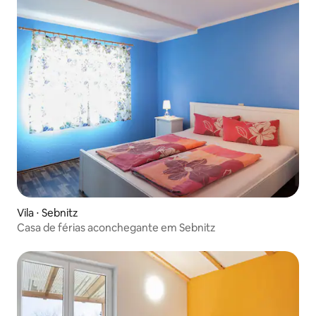
Vila ⋅ Sebnitz
Casa de férias aconchegante em Sebnitz