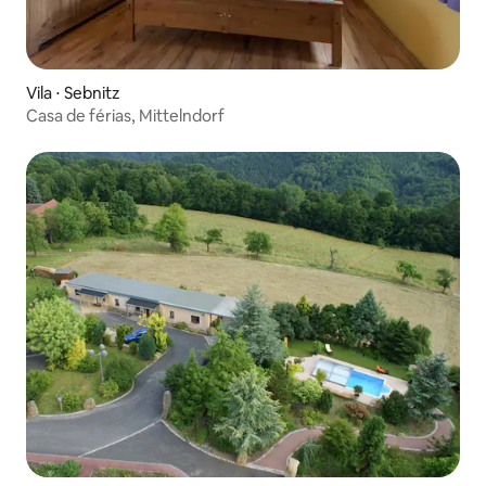
Vila ⋅ Sebnitz
Casa de férias, Mittelndorf