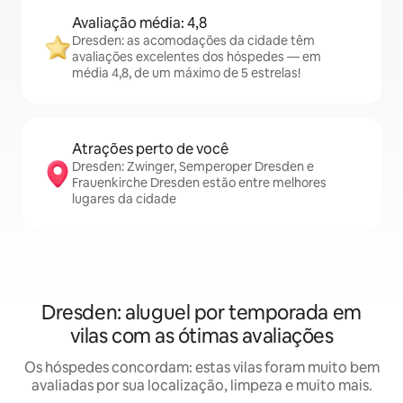
Avaliação média: 4,8
Dresden: as acomodações da cidade têm
avaliações excelentes dos hóspedes — em
média 4,8, de um máximo de 5 estrelas!
Atrações perto de você
Dresden: Zwinger, Semperoper Dresden e
Frauenkirche Dresden estão entre melhores
lugares da cidade
Dresden: aluguel por temporada em
vilas com as ótimas avaliações
Os hóspedes concordam: estas vilas foram muito bem
avaliadas por sua localização, limpeza e muito mais.