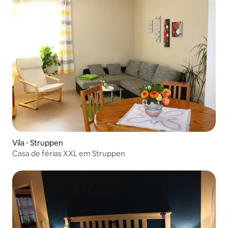
Vila ⋅ Struppen
Casa de férias XXL em Struppen