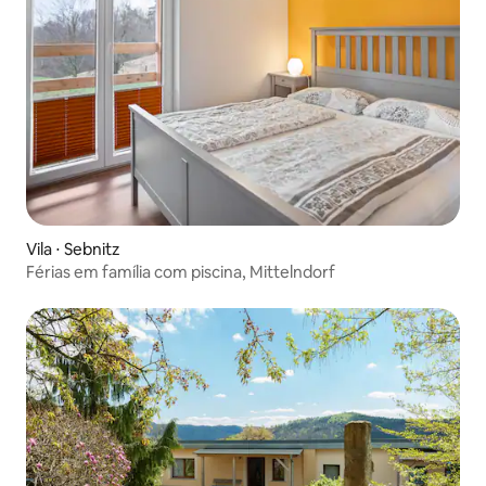
Vila ⋅ Sebnitz
Férias em família com piscina, Mittelndorf