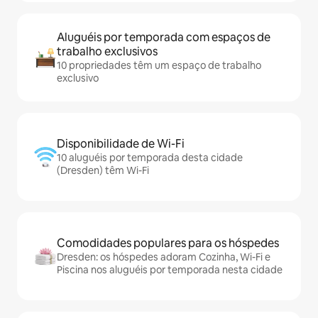
Aluguéis por temporada com espaços de
trabalho exclusivos
10 propriedades têm um espaço de trabalho
exclusivo
Disponibilidade de Wi-Fi
10 aluguéis por temporada desta cidade
(Dresden) têm Wi-Fi
Comodidades populares para os hóspedes
Dresden: os hóspedes adoram Cozinha, Wi-Fi e
Piscina nos aluguéis por temporada nesta cidade