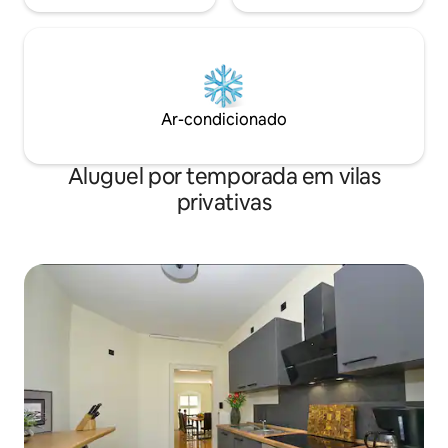
Ar-condicionado
Aluguel por temporada em vilas
privativas