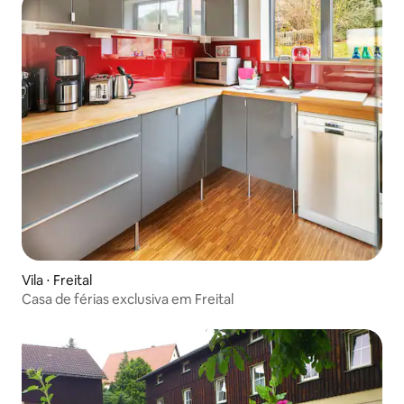
Vila ⋅ Freital
Casa de férias exclusiva em Freital