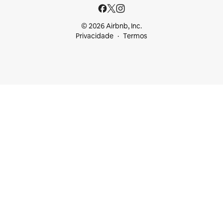
© 2026 Airbnb, Inc.
Privacidade
Termos