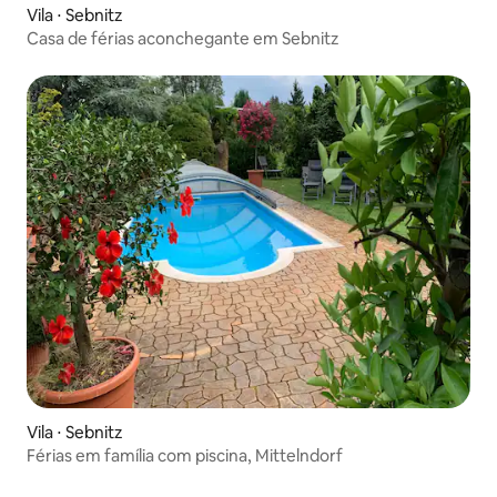
Vila ⋅ Sebnitz
Casa de férias aconchegante em Sebnitz
Vila ⋅ Sebnitz
Férias em família com piscina, Mittelndorf