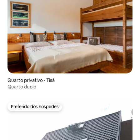
Quarto privativo ⋅ Tisá
Quarto duplo
Preferido dos hóspedes
Preferido dos hóspedes