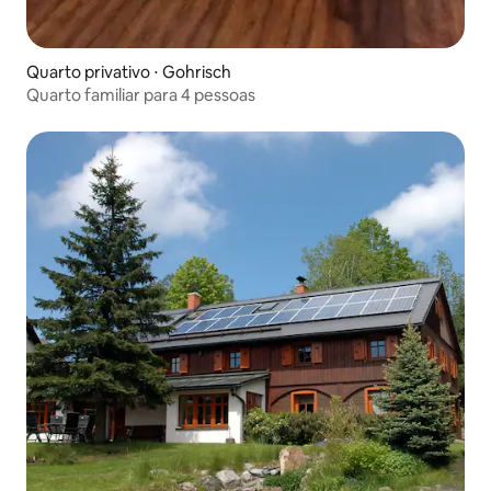
Quarto privativo ⋅ Gohrisch
Quarto familiar para 4 pessoas