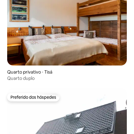
Quarto privativo ⋅ Tisá
Quarto duplo
Preferido dos hóspedes
Preferido dos hóspedes