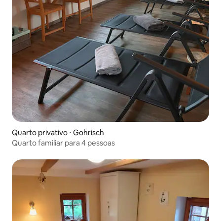
Quarto privativo ⋅ Gohrisch
Quarto familiar para 4 pessoas