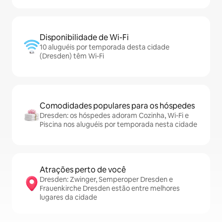
Disponibilidade de Wi-Fi
10 aluguéis por temporada desta cidade
(Dresden) têm Wi-Fi
Comodidades populares para os hóspedes
Dresden: os hóspedes adoram Cozinha, Wi-Fi e
Piscina nos aluguéis por temporada nesta cidade
Atrações perto de você
Dresden: Zwinger, Semperoper Dresden e
Frauenkirche Dresden estão entre melhores
lugares da cidade