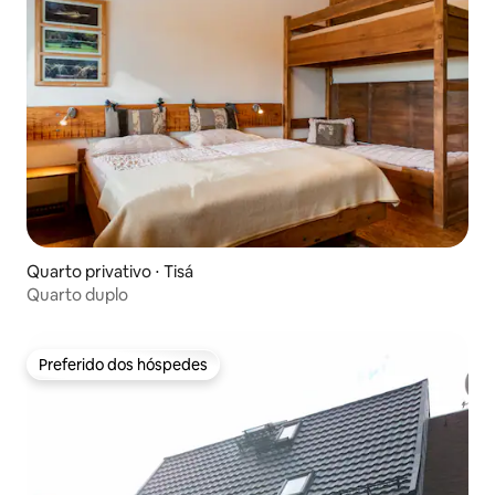
Quarto privativo ⋅ Tisá
Quarto duplo
Preferido dos hóspedes
Preferido dos hóspedes