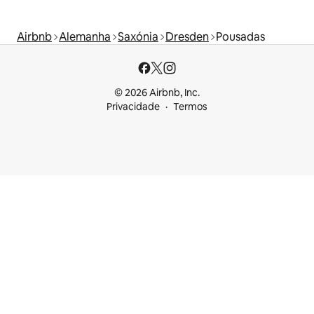
Airbnb
Alemanha
Saxónia
Dresden
Pousadas
© 2026 Airbnb, Inc.
Privacidade
Termos