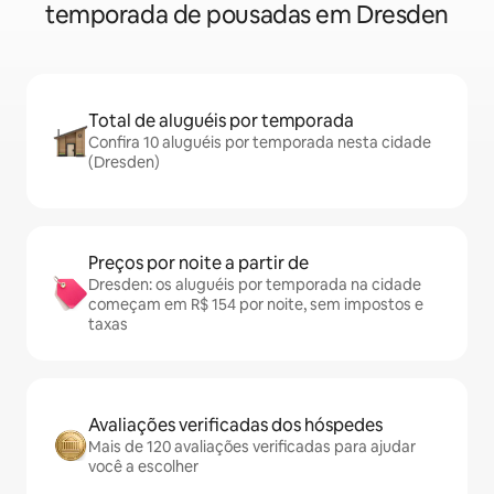
temporada de pousadas em Dresden
Total de aluguéis por temporada
Confira 10 aluguéis por temporada nesta cidade
(Dresden)
Preços por noite a partir de
Dresden: os aluguéis por temporada na cidade
começam em R$ 154 por noite, sem impostos e
taxas
Avaliações verificadas dos hóspedes
Mais de 120 avaliações verificadas para ajudar
você a escolher