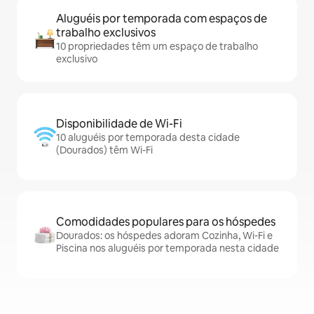
Aluguéis por temporada com espaços de
trabalho exclusivos
10 propriedades têm um espaço de trabalho
exclusivo
Disponibilidade de Wi-Fi
10 aluguéis por temporada desta cidade
(Dourados) têm Wi-Fi
Comodidades populares para os hóspedes
Dourados: os hóspedes adoram Cozinha, Wi-Fi e
Piscina nos aluguéis por temporada nesta cidade