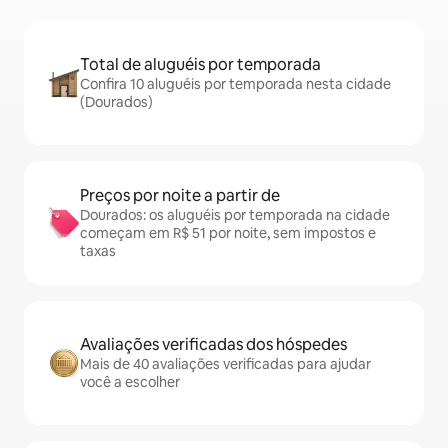
Total de aluguéis por temporada
Confira 10 aluguéis por temporada nesta cidade
(Dourados)
Preços por noite a partir de
Dourados: os aluguéis por temporada na cidade
começam em R$ 51 por noite, sem impostos e
taxas
Avaliações verificadas dos hóspedes
Mais de 40 avaliações verificadas para ajudar
você a escolher