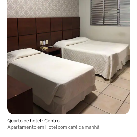
Quarto de hotel ⋅ Centro
Apartamento em Hotel com café da manhã!