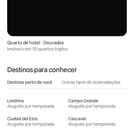
Quarto de hotel ⋅ Dourados
Imóvel com 10 quartos triplos
Destinos para conhecer
Destinos perto de você
Outros tipos de acomodações
Londrina
Campo Grande
Aluguéis por temporada
Aluguéis por temporada
Ciudad del Este
Cascavel
Aluguéis por temporada
Aluguéis por temporada