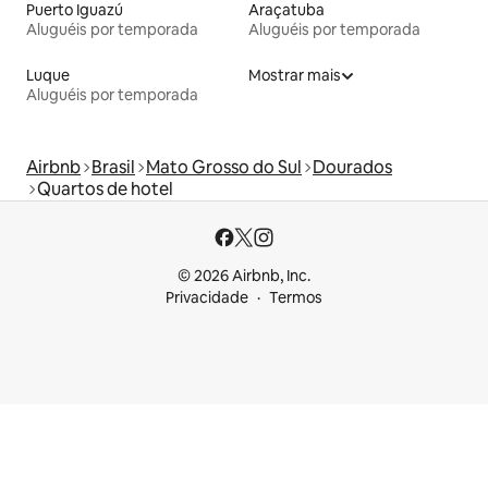
Puerto Iguazú
Araçatuba
Aluguéis por temporada
Aluguéis por temporada
Luque
Mostrar mais
Aluguéis por temporada
Airbnb
Brasil
Mato Grosso do Sul
Dourados
Quartos de hotel
© 2026 Airbnb, Inc.
Privacidade
Termos