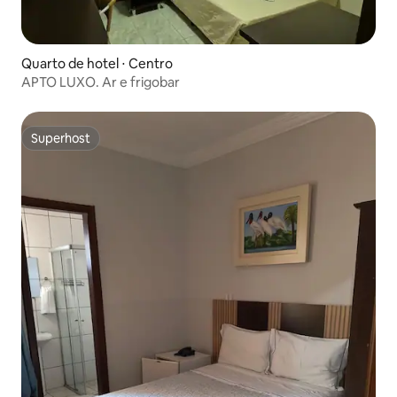
Quarto de hotel ⋅ Centro
APTO LUXO. Ar e frigobar
Superhost
Superhost