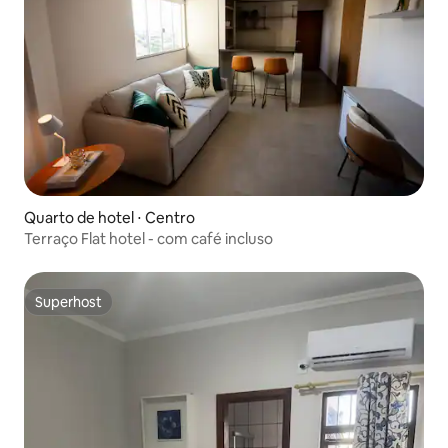
Quarto de hotel ⋅ Centro
Terraço Flat hotel - com café incluso
Superhost
Superhost