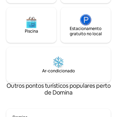
Estacionamento
Piscina
gratuito no local
Ar-condicionado
Outros pontos turísticos populares perto
de Domina