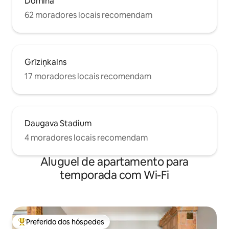
Domina
62 moradores locais recomendam
Grīziņkalns
17 moradores locais recomendam
Daugava Stadium
4 moradores locais recomendam
Aluguel de apartamento para
temporada com Wi-Fi
Preferido dos hóspedes
Entre os melhores preferidos dos hóspedes