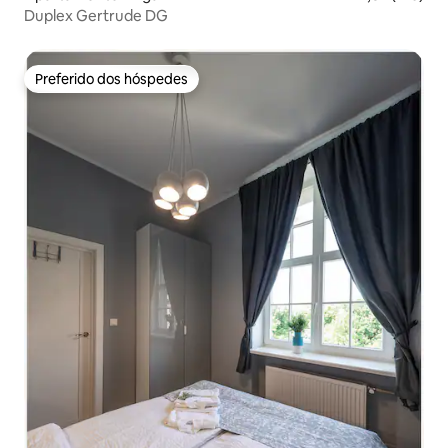
Duplex Gertrude DG
Preferido dos hóspedes
Preferido dos hóspedes