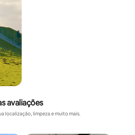
s avaliações
 localização, limpeza e muito mais.