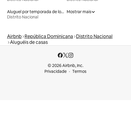
Aluguel por temporada de lofts
Mostrar mais
Distrito Nacional
Airbnb
República Dominicana
Distrito Nacional
Aluguéis de casas
© 2026 Airbnb, Inc.
Privacidade
Termos