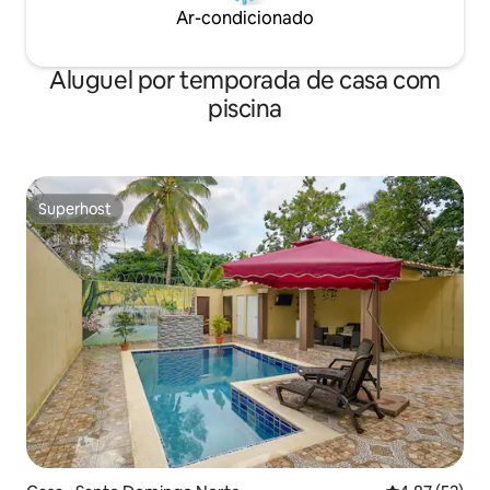
Ar-condicionado
Aluguel por temporada de casa com
piscina
Superhost
Superhost