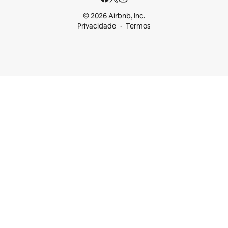
© 2026 Airbnb, Inc.
Privacidade
Termos