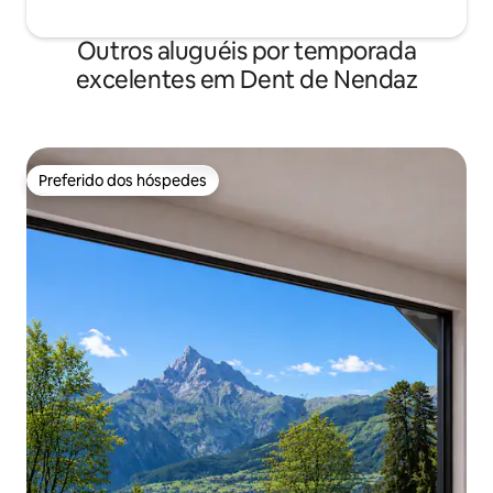
Outros aluguéis por temporada
excelentes em Dent de Nendaz
Preferido dos hóspedes
Preferido dos hóspedes