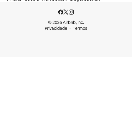
© 2026 Airbnb, Inc.
Privacidade
Termos