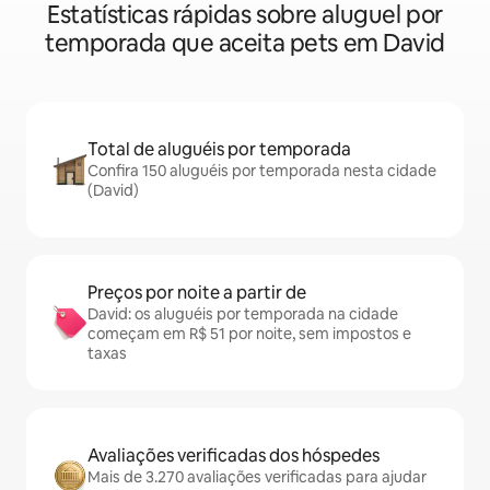
Estatísticas rápidas sobre aluguel por
temporada que aceita pets em David
Total de aluguéis por temporada
Confira 150 aluguéis por temporada nesta cidade
(David)
Preços por noite a partir de
David: os aluguéis por temporada na cidade
começam em R$ 51 por noite, sem impostos e
taxas
Avaliações verificadas dos hóspedes
Mais de 3.270 avaliações verificadas para ajudar