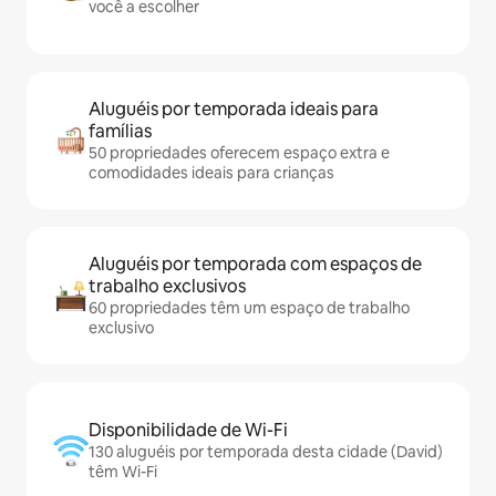
você a escolher
Aluguéis por temporada ideais para
famílias
50 propriedades oferecem espaço extra e
comodidades ideais para crianças
Aluguéis por temporada com espaços de
trabalho exclusivos
60 propriedades têm um espaço de trabalho
exclusivo
Disponibilidade de Wi-Fi
130 aluguéis por temporada desta cidade (David)
têm Wi-Fi