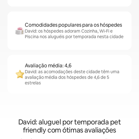
Comodidades populares para os hóspedes
David: os hóspedes adoram Cozinha, Wi-Fi e
Piscina nos aluguéis por temporada nesta cidade
Avaliação média: 4,6
David: as acomodações deste cidade têm uma
avaliação média dos hóspedes de 4,6 de 5
estrelas
David: aluguel por temporada pet
friendly com ótimas avaliações