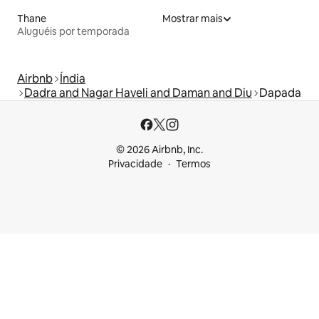
Thane
Mostrar mais
Aluguéis por temporada
Airbnb
Índia
Dadra and Nagar Haveli and Daman and Diu
Dapada
© 2026 Airbnb, Inc.
Privacidade
Termos