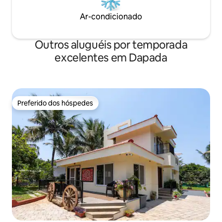
Ar-condicionado
Outros aluguéis por temporada
excelentes em Dapada
Preferido dos hóspedes
Preferido dos hóspedes