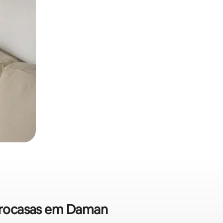
icrocasas em Daman