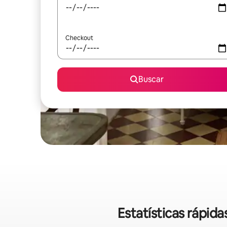
Checkout
Buscar
Estatísticas rápi