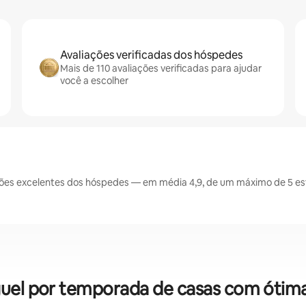
Avaliações verificadas dos hóspedes
Mais de 110 avaliações verificadas para ajudar
você a escolher
es excelentes dos hóspedes — em média 4,9, de um máximo de 5 est
uel por temporada de casas com ótima