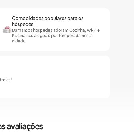
Comodidades populares para os
hóspedes
Daman: os hóspedes adoram Cozinha, Wi-Fi e
Piscina nos aluguéis por temporada nesta
cidade
relas!
s avaliações