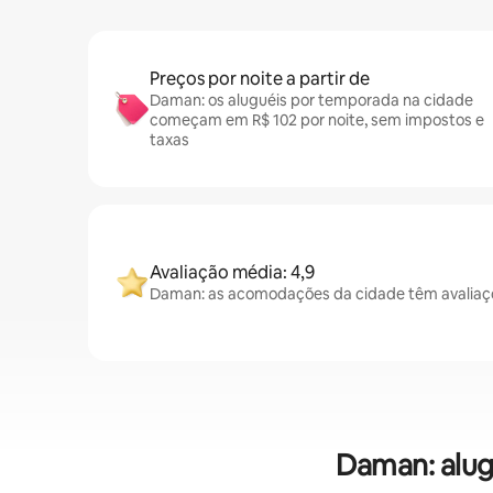
Preços por noite a partir de
Daman: os aluguéis por temporada na cidade
começam em R$ 102 por noite, sem impostos e
taxas
Avaliação média: 4,9
Daman: as acomodações da cidade têm avaliaçõ
Daman: alug