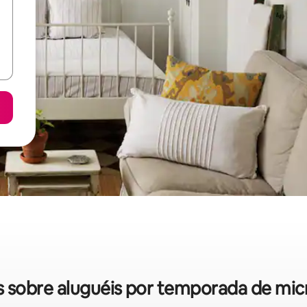
das sobre aluguéis por temporada de m