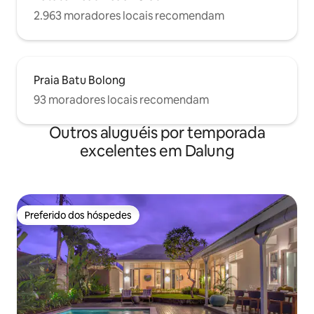
2.963 moradores locais recomendam
Praia Batu Bolong
93 moradores locais recomendam
Outros aluguéis por temporada
excelentes em Dalung
Preferido dos hóspedes
Preferido dos hóspedes