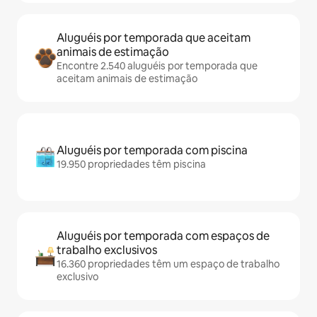
Aluguéis por temporada que aceitam
animais de estimação
Encontre 2.540 aluguéis por temporada que
aceitam animais de estimação
Aluguéis por temporada com piscina
19.950 propriedades têm piscina
Aluguéis por temporada com espaços de
trabalho exclusivos
16.360 propriedades têm um espaço de trabalho
exclusivo