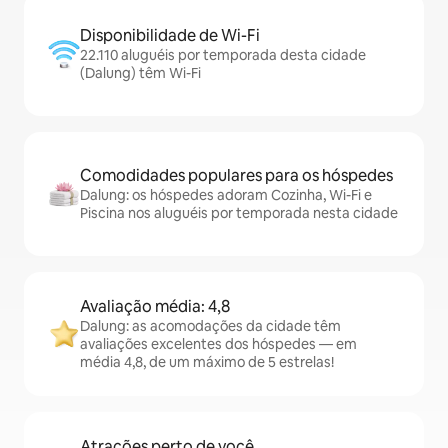
Disponibilidade de Wi-Fi
22.110 aluguéis por temporada desta cidade
(Dalung) têm Wi-Fi
Comodidades populares para os hóspedes
Dalung: os hóspedes adoram Cozinha, Wi-Fi e
Piscina nos aluguéis por temporada nesta cidade
Avaliação média: 4,8
Dalung: as acomodações da cidade têm
avaliações excelentes dos hóspedes — em
média 4,8, de um máximo de 5 estrelas!
Atrações perto de você