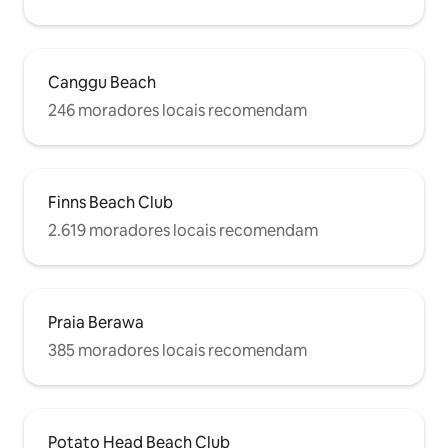
Canggu Beach
246 moradores locais recomendam
Finns Beach Club
2.619 moradores locais recomendam
Praia Berawa
385 moradores locais recomendam
Potato Head Beach Club