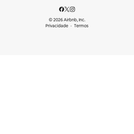
© 2026 Airbnb, Inc.
Privacidade
Termos