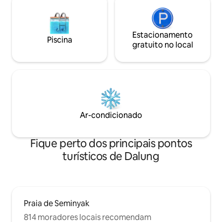
Estacionamento
Piscina
gratuito no local
Ar-condicionado
Fique perto dos principais pontos
turísticos de Dalung
Praia de Seminyak
814 moradores locais recomendam