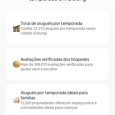
Total de aluguéis por temporada
Confira 22.370 aluguéis por temporada nesta
cidade (Dalung)
Avaliações verificadas dos hóspedes
Mais de 399.070 avaliações verificadas para
ajudar você a escolher
Aluguéis por temporada ideais para
famílias
12.250 propriedades oferecem espaço extra e
comodidades ideais para crianças