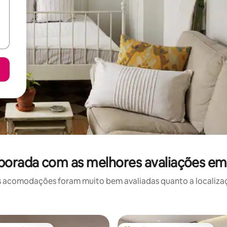
porada com as melhores avaliações em
 acomodações foram muito bem avaliadas quanto a localizaçã