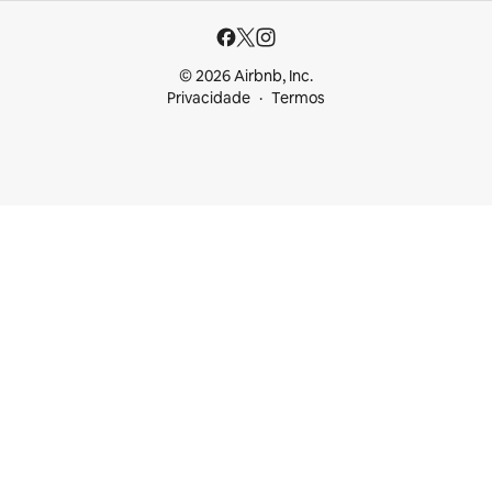
© 2026 Airbnb, Inc.
Privacidade
Termos