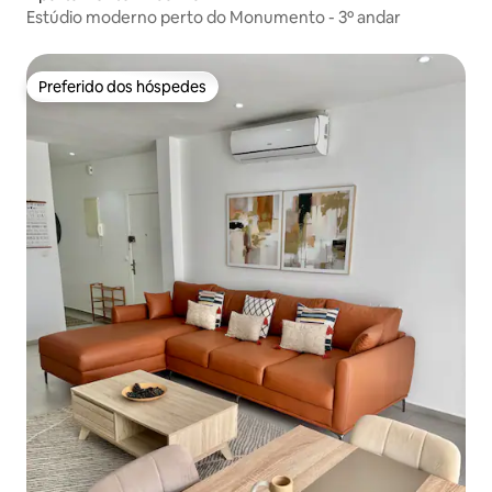
Estúdio moderno perto do Monumento - 3º andar
Preferido dos hóspedes
Preferido dos hóspedes