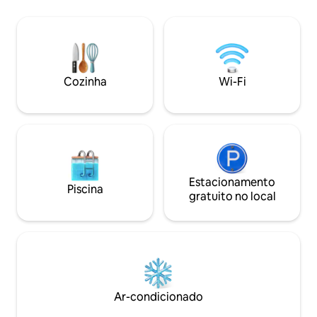
Cozinha
Wi-Fi
Estacionamento
Piscina
gratuito no local
Ar-condicionado