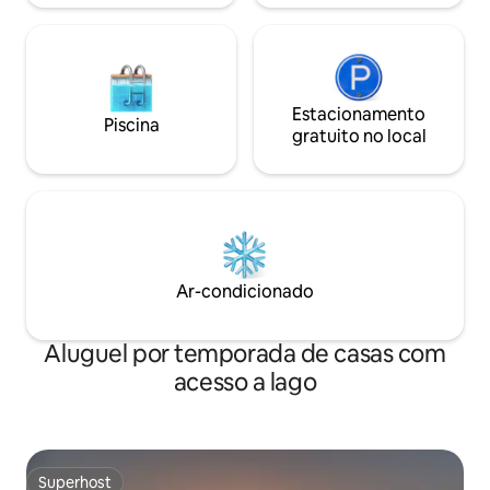
Estacionamento
Piscina
gratuito no local
Ar-condicionado
Aluguel por temporada de casas com
acesso a lago
Superhost