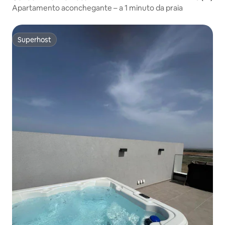
Apartamento aconchegante – a 1 minuto da praia
Superhost
Superhost