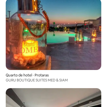
Quarto de hotel ⋅ Protaras
GURU BOUTIQUE SUITES MED & SIAM