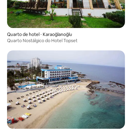
Quarto de hotel ⋅ Karaoğlanoğlu
Quarto Nostálgico do Hotel Topset