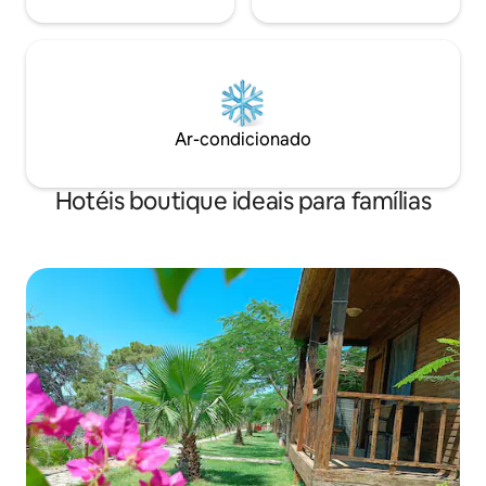
Ar-condicionado
Hotéis boutique ideais para famílias