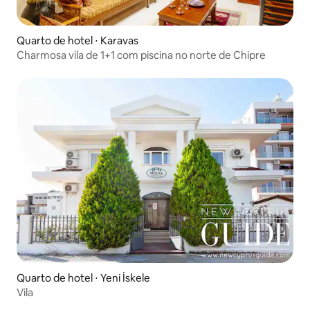
Quarto de hotel ⋅ Karavas
Charmosa vila de 1+1 com piscina no norte de Chipre
Quarto de hotel ⋅ Yeni İskele
Vila