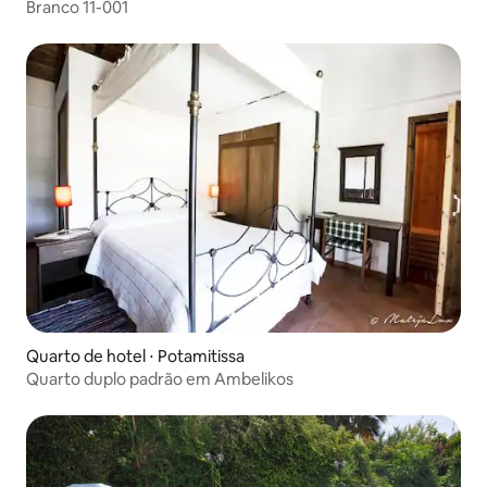
Branco 11-001
Quarto de hotel ⋅ Potamitissa
Quarto duplo padrão em Ambelikos