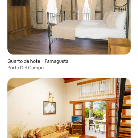
Quarto de hotel ⋅ Famagusta
Porta Del Campo