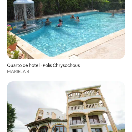
Quarto de hotel ⋅ Polis Chrysochous
MARIELA 4