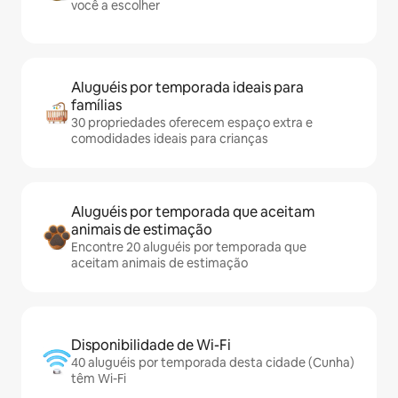
você a escolher
Aluguéis por temporada ideais para
famílias
30 propriedades oferecem espaço extra e
comodidades ideais para crianças
Aluguéis por temporada que aceitam
animais de estimação
Encontre 20 aluguéis por temporada que
aceitam animais de estimação
Disponibilidade de Wi-Fi
40 aluguéis por temporada desta cidade (Cunha)
têm Wi-Fi