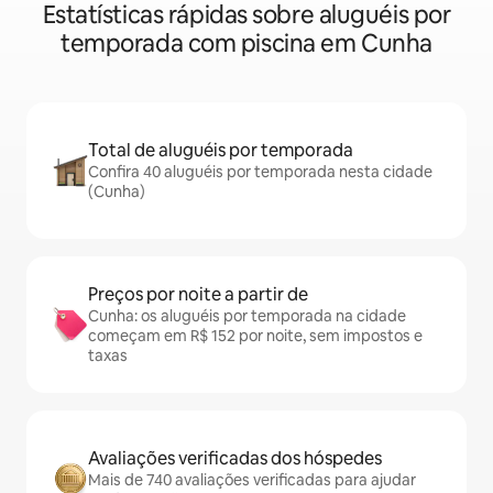
Estatísticas rápidas sobre aluguéis por
temporada com piscina em Cunha
Total de aluguéis por temporada
Confira 40 aluguéis por temporada nesta cidade
(Cunha)
Preços por noite a partir de
Cunha: os aluguéis por temporada na cidade
começam em R$ 152 por noite, sem impostos e
taxas
Avaliações verificadas dos hóspedes
Mais de 740 avaliações verificadas para ajudar