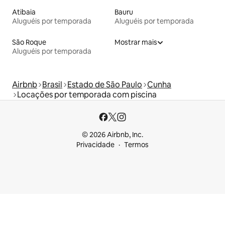
Atibaia
Bauru
Aluguéis por temporada
Aluguéis por temporada
São Roque
Mostrar mais
Aluguéis por temporada
Airbnb
Brasil
Estado de São Paulo
Cunha
Locações por temporada com piscina
© 2026 Airbnb, Inc.
Privacidade
Termos