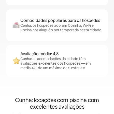
Comodidades populares para os hóspedes
Cunha: os hóspedes adoram Cozinha, Wi-Fi e
Piscina nos aluguéis por temporada nesta cidade
Avaliação média: 4,8
Cunha: as acomodações da cidade têm
avaliações excelentes dos hóspedes — em
média 4,8, de um máximo de 5 estrelas!
Cunha: locações com piscina com
excelentes avaliações