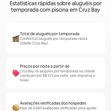
Estatísticas rápidas sobre aluguéis por
temporada com piscina em Cruz Bay
Total de aluguéis por temporada
Confira 520 aluguéis por temporada nesta
cidade (Cruz Bay)
Preços por noite a partir de
Cruz Bay: os aluguéis por temporada na cidade
começam em R$ 513 por noite, sem impostos e
taxas
Avaliações verificadas dos hóspedes
Mais de 6.560 avaliações verificadas para ajudar