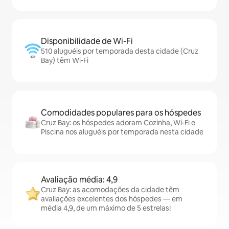
Disponibilidade de Wi-Fi
510 aluguéis por temporada desta cidade (Cruz
Bay) têm Wi-Fi
Comodidades populares para os hóspedes
Cruz Bay: os hóspedes adoram Cozinha, Wi-Fi e
Piscina nos aluguéis por temporada nesta cidade
Avaliação média: 4,9
Cruz Bay: as acomodações da cidade têm
avaliações excelentes dos hóspedes — em
média 4,9, de um máximo de 5 estrelas!