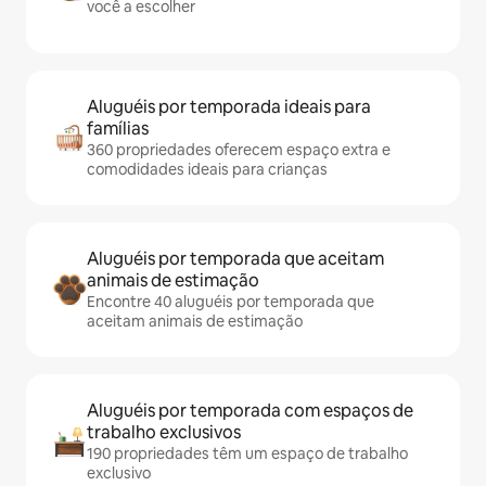
você a escolher
Aluguéis por temporada ideais para
famílias
360 propriedades oferecem espaço extra e
comodidades ideais para crianças
Aluguéis por temporada que aceitam
animais de estimação
Encontre 40 aluguéis por temporada que
aceitam animais de estimação
Aluguéis por temporada com espaços de
trabalho exclusivos
190 propriedades têm um espaço de trabalho
exclusivo