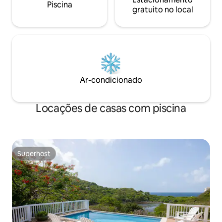
Piscina
gratuito no local
Ar-condicionado
Locações de casas com piscina
Superhost
Superhost