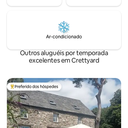
Ar-condicionado
Outros aluguéis por temporada
excelentes em Crettyard
Preferido dos hóspedes
Entre os melhores preferidos dos hóspedes