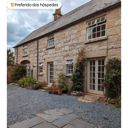
Preferido dos hóspedes
Entre os melhores preferidos dos hóspedes