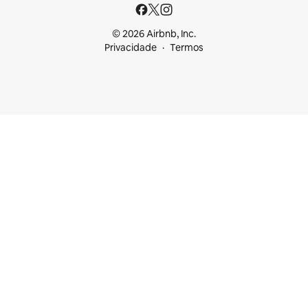
© 2026 Airbnb, Inc.
Privacidade
Termos