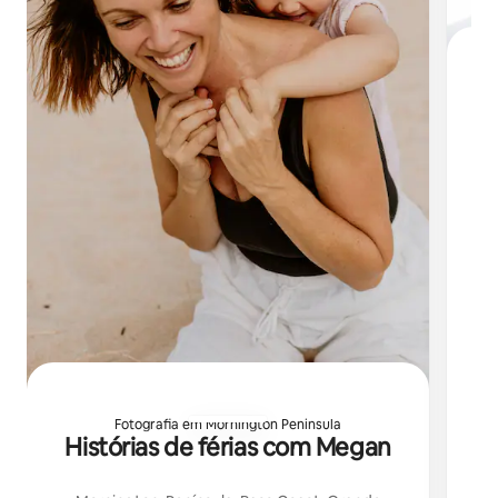
Fotografia em Mornington Peninsula
Histórias de férias com Megan