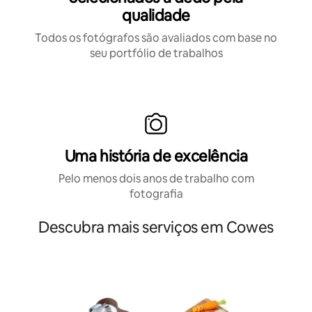
qualidade
Todos os fotógrafos são avaliados com base no
seu portfólio de trabalhos
Uma história de excelência
Pelo menos dois anos de trabalho com
fotografia
Descubra mais serviços em Cowes