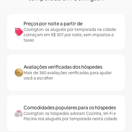
Preços por noite a partir de
Covington: os aluguéis por temporada na cidade
começam em R$ 307 por noite, sem impostos e
taxas
Avaliações verificadas dos hóspedes
Mais de 360 avaliações verificadas para ajudar
você a escolher
Comodidades populares para os hóspedes
Covington: os hóspedes adoram Cozinha, Wi-Fi e
Piscina nos aluguéis por temporada nesta cidade