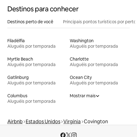
Destinos para conhecer
Destinos perto de você
Principais pontos turísticos por perto
Filadélfia
Washington
Aluguéis por temporada
Aluguéis por temporada
Myrtle Beach
Charlotte
Aluguéis por temporada
Aluguéis por temporada
Gatlinburg
Ocean City
Aluguéis por temporada
Aluguéis por temporada
Columbus
Mostrar mais
Aluguéis por temporada
Airbnb
Estados Unidos
Virgínia
Covington