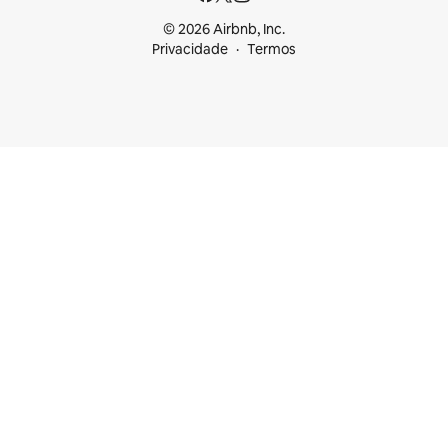
© 2026 Airbnb, Inc.
Privacidade
Termos