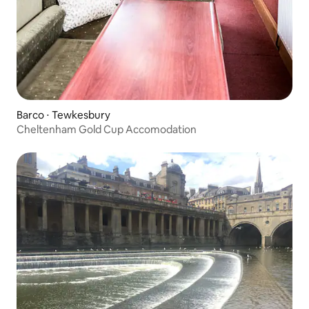
Barco ⋅ Tewkesbury
Cheltenham Gold Cup Accomodation