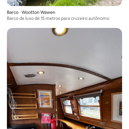
Barco ⋅ Wootton Wawen
Barco de luxo de 15 metros para cruzeiro autônomo