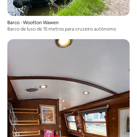
Barco ⋅ Wootton Wawen
Barco de luxo de 15 metros para cruzeiro autônomo