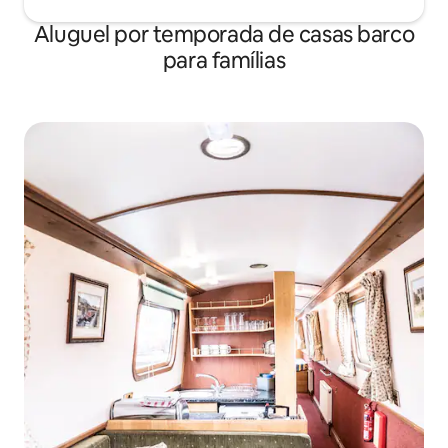
Aluguel por temporada de casas barco
para famílias