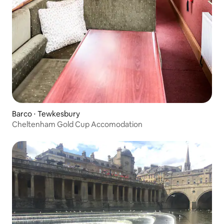
Barco ⋅ Tewkesbury
Cheltenham Gold Cup Accomodation