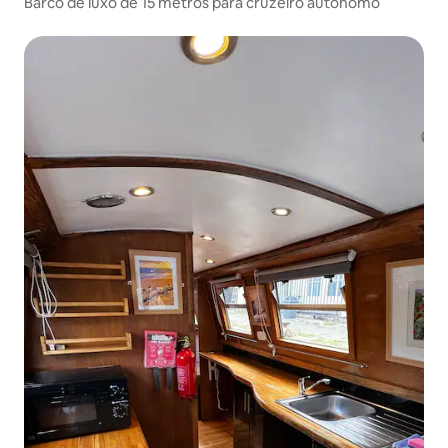
Barco de luxo de 15 metros para cruzeiro autônomo