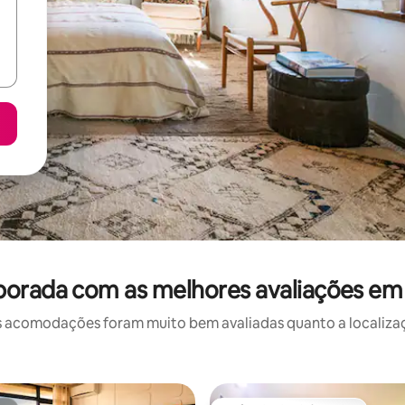
porada com as melhores avaliações em
 acomodações foram muito bem avaliadas quanto a localizaçã