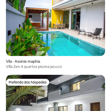
Vila ⋅ Assinie maphia
Villa Zen 4 quartos piscina jacuzzi
Preferido dos hóspedes
Preferido dos hóspedes