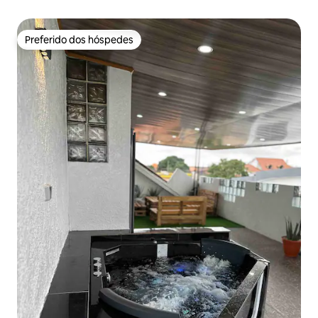
Preferido dos hóspedes
Preferido dos hóspedes