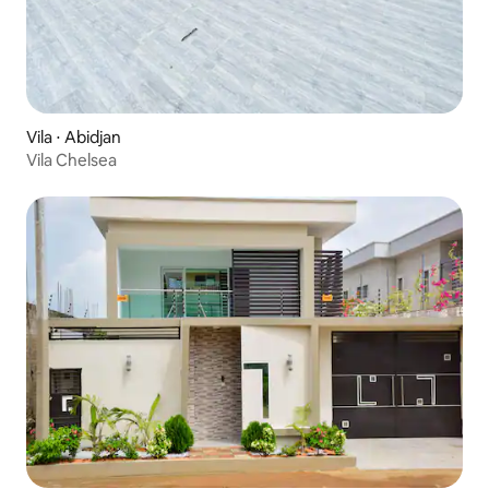
Vila ⋅ Abidjan
Vila Chelsea