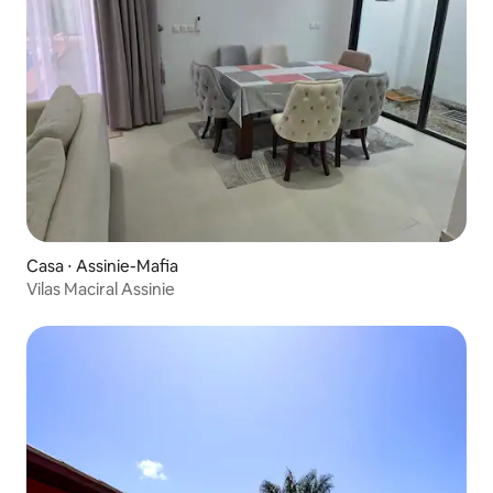
Casa ⋅ Assinie-Mafia
Vilas Maciral Assinie