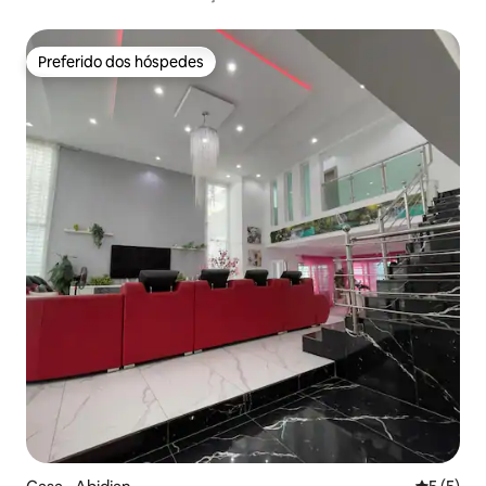
Preferido dos hóspedes
Preferido dos hóspedes