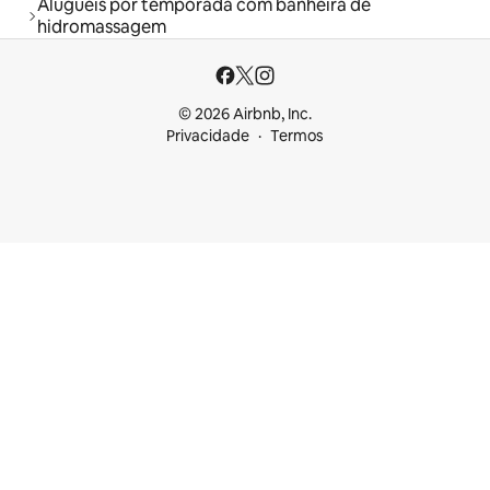
Aluguéis por temporada com banheira de
hidromassagem
© 2026 Airbnb, Inc.
Privacidade
Termos