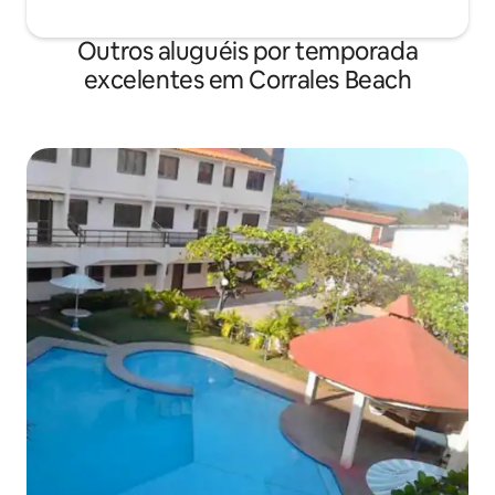
Outros aluguéis por temporada
excelentes em Corrales Beach