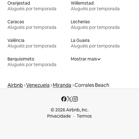
Oranjestad
Willemstad
Aluguéis por temporada
Aluguéis por temporada
Caracas
Lecherías
Aluguéis por temporada
Aluguéis por temporada
Valência
La Guaira
Aluguéis por temporada
Aluguéis por temporada
Barquisimeto
Mostrar mais
Aluguéis por temporada
Airbnb
Venezuela
Miranda
Corrales Beach
© 2026 Airbnb, Inc.
Privacidade
Termos