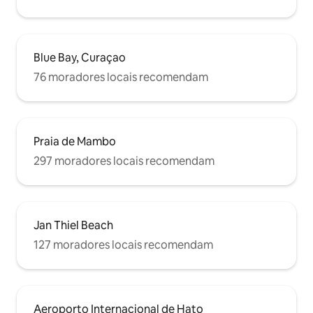
Blue Bay, Curaçao
76 moradores locais recomendam
Praia de Mambo
297 moradores locais recomendam
Jan Thiel Beach
127 moradores locais recomendam
Aeroporto Internacional de Hato