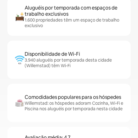
Aluguéis por temporada com espaços de
trabalho exclusivos
1.600 propriedades têm um espaço de trabalho
exclusivo
Disponibilidade de Wi-Fi
3.940 aluguéis por temporada desta cidade
(Willemstad) têm Wi-Fi
Comodidades populares para os hóspedes
Willemstad: os hóspedes adoram Cozinha, Wi-Fi e
Piscina nos aluguéis por temporada nesta cidade
Avaliação média: 4,7