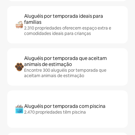
Aluguéis por temporada ideais para
famílias
2.310 propriedades oferecem espaço extra e
comodidades ideais para crianças
Aluguéis por temporada que aceitam
animais de estimação
Encontre 300 aluguéis por temporada que
aceitam animais de estimação
Aluguéis por temporada com piscina
2.470 propriedades têm piscina