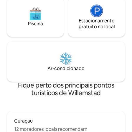
Estacionamento
Piscina
gratuito no local
Ar-condicionado
Fique perto dos principais pontos
turísticos de Willemstad
Curaçau
12 moradores locais recomendam