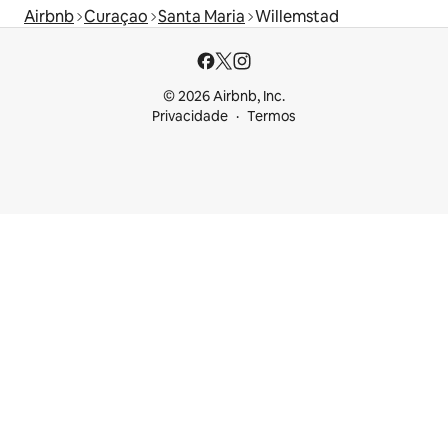
Airbnb
Curaçao
Santa Maria
Willemstad
© 2026 Airbnb, Inc.
Privacidade
Termos