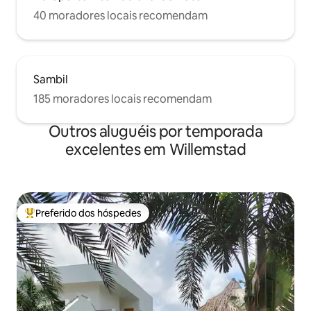
40 moradores locais recomendam
Sambil
185 moradores locais recomendam
Outros aluguéis por temporada
excelentes em Willemstad
Preferido dos hóspedes
Entre os melhores preferidos dos hóspedes