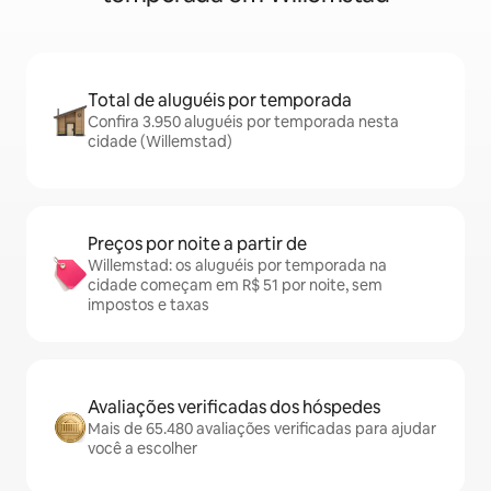
Total de aluguéis por temporada
Confira 3.950 aluguéis por temporada nesta
cidade (Willemstad)
Preços por noite a partir de
Willemstad: os aluguéis por temporada na
cidade começam em R$ 51 por noite, sem
impostos e taxas
Avaliações verificadas dos hóspedes
Mais de 65.480 avaliações verificadas para ajudar
você a escolher