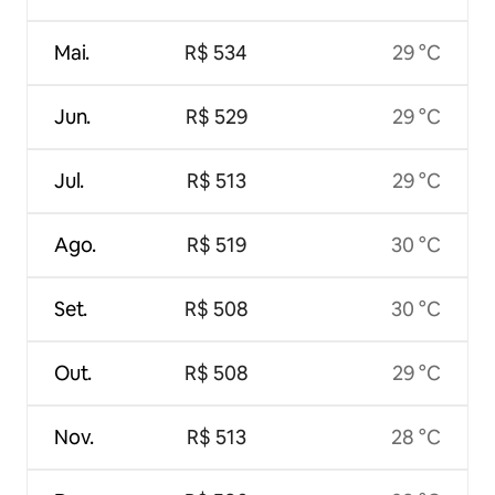
Mai.
R$ 534
29 °C
Jun.
R$ 529
29 °C
Jul.
R$ 513
29 °C
Ago.
R$ 519
30 °C
Set.
R$ 508
30 °C
Out.
R$ 508
29 °C
Nov.
R$ 513
28 °C