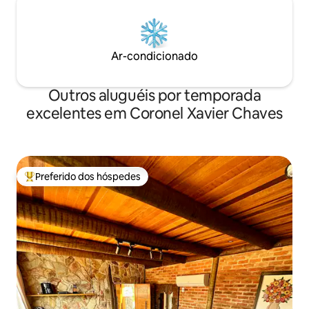
Ar-condicionado
Outros aluguéis por temporada
excelentes em Coronel Xavier Chaves
Preferido dos hóspedes
Entre os melhores preferidos dos hóspedes