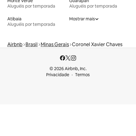
Monte Verde
Guarapari
Aluguéis por temporada
Aluguéis por temporada
Atibaia
Mostrar mais
Aluguéis por temporada
Airbnb
Brasil
Minas Gerais
Coronel Xavier Chaves
© 2026 Airbnb, Inc.
Privacidade
Termos