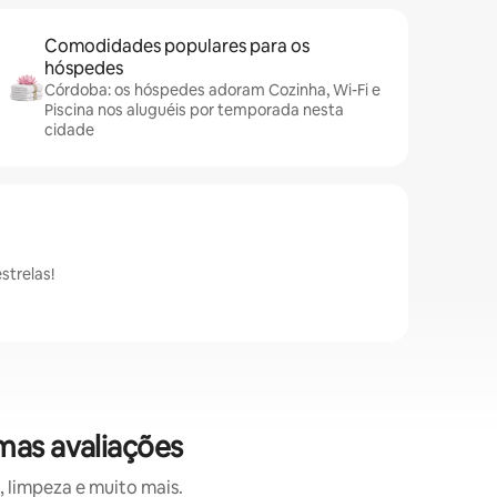
Comodidades populares para os
hóspedes
Córdoba: os hóspedes adoram Cozinha, Wi-Fi e
Piscina nos aluguéis por temporada nesta
cidade
strelas!
mas avaliações
 limpeza e muito mais.