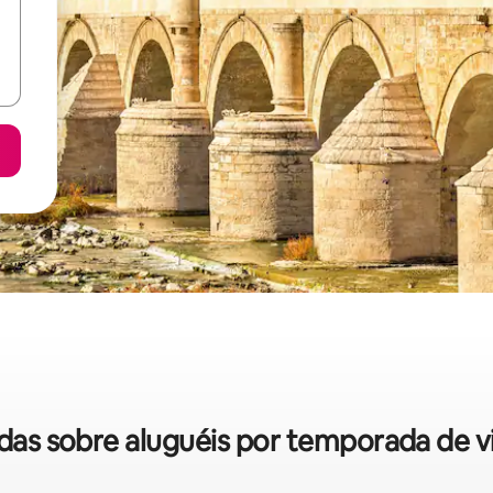
pidas sobre aluguéis por temporada de 