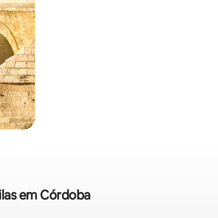
vilas em Córdoba