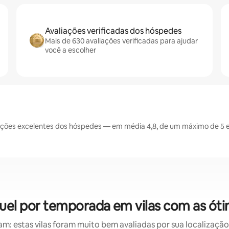
Avaliações verificadas dos hóspedes
Mais de 630 avaliações verificadas para ajudar
você a escolher
ções excelentes dos hóspedes — em média 4,8, de um máximo de 5 e
uel por temporada em vilas com as óti
: estas vilas foram muito bem avaliadas por sua localização,