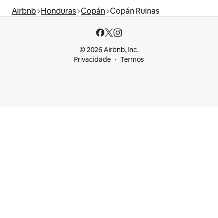
Airbnb
Honduras
Copán
Copán Ruinas
© 2026 Airbnb, Inc.
Privacidade
Termos