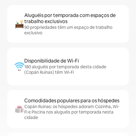
Aluguéis por temporada com espaços de
trabalho exclusivos
90 propriedades têm um espaço de trabalho
exclusivo
Disponibilidade de Wi-Fi
180 aluguéis por temporada desta cidade
(Copán Ruinas) têm Wi-Fi
Comodidades populares para os hóspedes
Copán Ruinas: os hóspedes adoram Cozinha, Wi-
Fi e Piscina nos aluguéis por temporada nesta
cidade