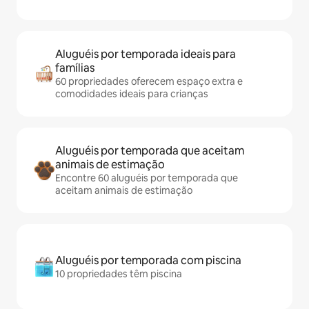
Aluguéis por temporada ideais para
famílias
60 propriedades oferecem espaço extra e
comodidades ideais para crianças
Aluguéis por temporada que aceitam
animais de estimação
Encontre 60 aluguéis por temporada que
aceitam animais de estimação
Aluguéis por temporada com piscina
10 propriedades têm piscina