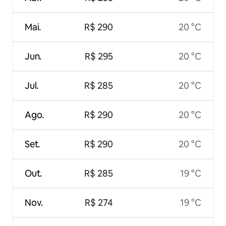
Mai.
R$ 290
20 °C
Jun.
R$ 295
20 °C
Jul.
R$ 285
20 °C
Ago.
R$ 290
20 °C
Set.
R$ 290
20 °C
Out.
R$ 285
19 °C
Nov.
R$ 274
19 °C