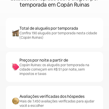
temporada em Copán Ruinas
Total de aluguéis por temporada
Confira 190 aluguéis por temporada nesta cidade
(Copán Ruinas)
Preços por noite a partir de
Copán Ruinas: os aluguéis por temporada na
cidade começam em R$ 51 por noite, sem
impostos e taxas
Avaliações verificadas dos hóspedes
Mais de 7.450 avaliações verificadas para ajudar
você a escolher