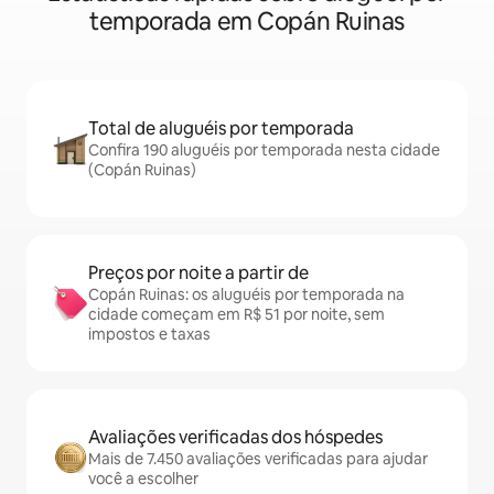
temporada em Copán Ruinas
Total de aluguéis por temporada
Confira 190 aluguéis por temporada nesta cidade
(Copán Ruinas)
Preços por noite a partir de
Copán Ruinas: os aluguéis por temporada na
cidade começam em R$ 51 por noite, sem
impostos e taxas
Avaliações verificadas dos hóspedes
Mais de 7.450 avaliações verificadas para ajudar
você a escolher