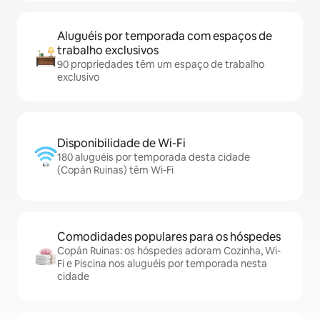
Aluguéis por temporada com espaços de
trabalho exclusivos
90 propriedades têm um espaço de trabalho
exclusivo
Disponibilidade de Wi-Fi
180 aluguéis por temporada desta cidade
(Copán Ruinas) têm Wi-Fi
Comodidades populares para os hóspedes
Copán Ruinas: os hóspedes adoram Cozinha, Wi-
Fi e Piscina nos aluguéis por temporada nesta
cidade