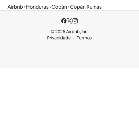
Airbnb
Honduras
Copán
Copán Ruinas
© 2026 Airbnb, Inc.
Privacidade
Termos