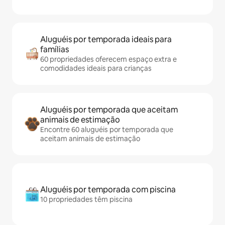
Aluguéis por temporada ideais para
famílias
60 propriedades oferecem espaço extra e
comodidades ideais para crianças
Aluguéis por temporada que aceitam
animais de estimação
Encontre 60 aluguéis por temporada que
aceitam animais de estimação
Aluguéis por temporada com piscina
10 propriedades têm piscina