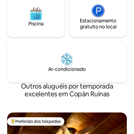
Estacionamento
Piscina
gratuito no local
Ar-condicionado
Outros aluguéis por temporada
excelentes em Copán Ruinas
Preferido dos hóspedes
Entre os melhores preferidos dos hóspedes