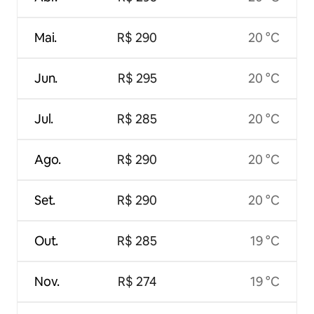
Mai.
R$ 290
20 °C
Jun.
R$ 295
20 °C
Jul.
R$ 285
20 °C
Ago.
R$ 290
20 °C
Set.
R$ 290
20 °C
Out.
R$ 285
19 °C
Nov.
R$ 274
19 °C