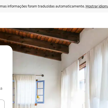
mas informações foram traduzidas automaticamente. 
Mostrar idioma
ça