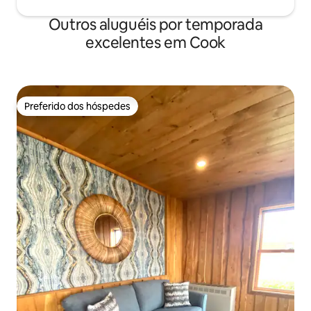
Outros aluguéis por temporada
excelentes em Cook
Preferido dos hóspedes
Preferido dos hóspedes